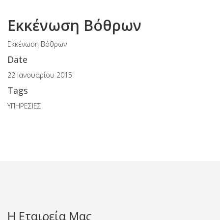
Εκκένωση Βόθρων
Εκκένωση Βόθρων
Date
22 Ιανουαρίου 2015
Tags
ΥΠΗΡΕΣΙΕΣ
Η Εταιρεία Μας