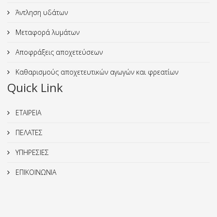
Άντληση υδάτων
Μεταφορά λυμάτων
Αποφράξεις αποχετεύσεων
Καθαρισμούς αποχετευτικών αγωγών και φρεατίων
Quick Link
ΕΤΑΙΡΕΙΑ
ΠΕΛΑΤΕΣ
ΥΠΗΡΕΣΙΕΣ
ΕΠΙΚΟΙΝΩΝΙΑ