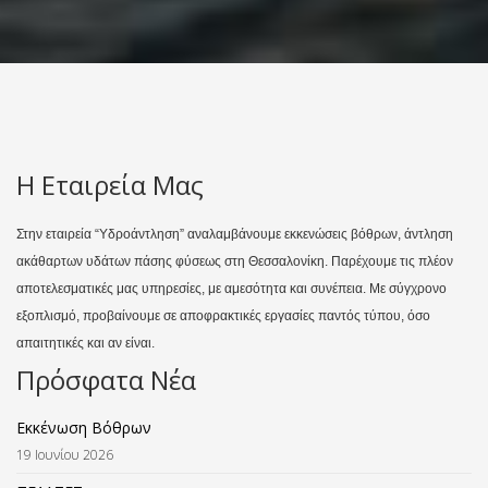
Η Εταιρεία Μας
Στην εταιρεία “Υδροάντληση” αναλαμβάνουμε εκκενώσεις βόθρων, άντληση
ακάθαρτων υδάτων πάσης φύσεως στη Θεσσαλονίκη. Παρέχουμε τις πλέον
αποτελεσματικές μας υπηρεσίες, με αμεσότητα και συνέπεια. Με σύγχρονο
εξοπλισμό, προβαίνουμε σε αποφρακτικές εργασίες παντός τύπου, όσο
απαιτητικές και αν είναι.
Πρόσφατα Νέα
Εκκένωση Βόθρων
19 Ιουνίου 2026