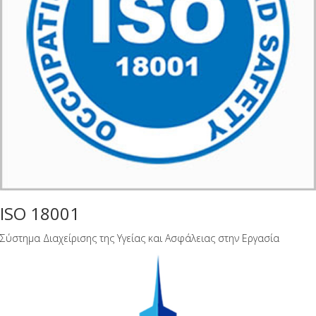
ISO 18001
Σύστημα Διαχείρισης της Υγείας και Ασφάλειας στην Εργασία