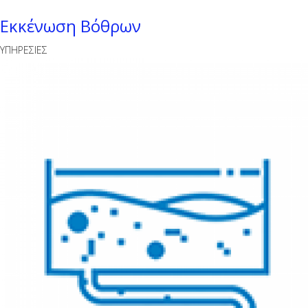
Εκκένωση Βόθρων
ΥΠΗΡΕΣΙΕΣ