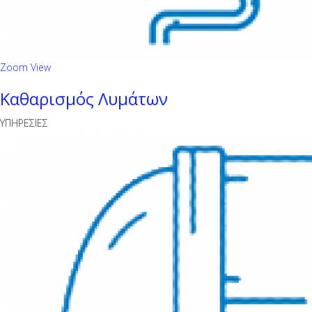
Zoom
View
Καθαρισμός Λυμάτων
ΥΠΗΡΕΣΙΕΣ