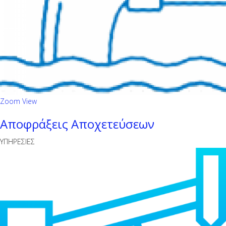
Zoom
View
Αποφράξεις Αποχετεύσεων
ΥΠΗΡΕΣΙΕΣ