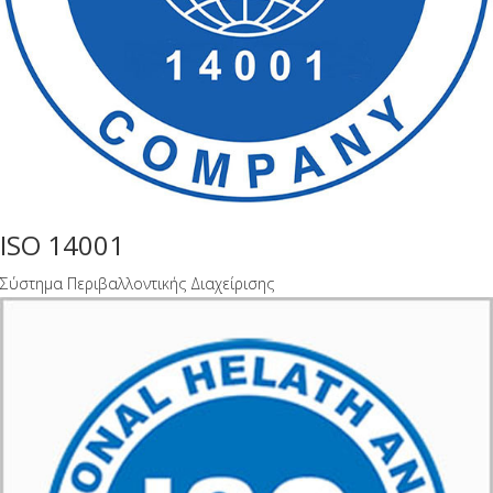
ISO 14001
Σύστημα Περιβαλλοντικής Διαχείρισης