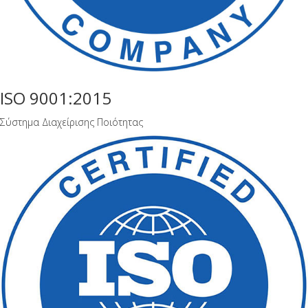
ISO 9001:2015
Σύστημα Διαχείρισης Ποιότητας