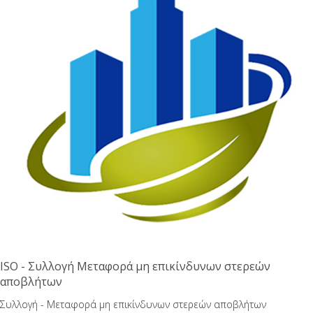
ISO - Συλλογή Μεταφορά μη επικίνδυνων στερεών
αποβλήτων
Συλλογή - Μεταφορά μη επικίνδυνων στερεών αποβλήτων