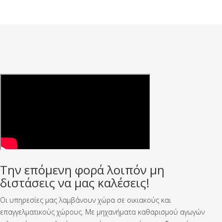
Την επόμενη φορά λοιπόν μη
διστάσεις να μας καλέσεις!
Οι υπηρεσίες μας λαμβάνουν χώρα σε οικιακούς και
επαγγελματικούς χώρους. Με μηχανήματα καθαρισμού αγωγών