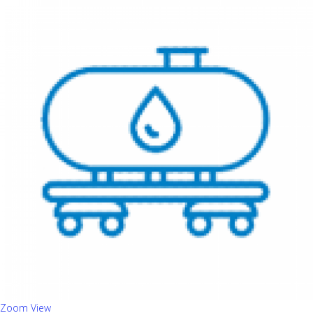
Zoom
View