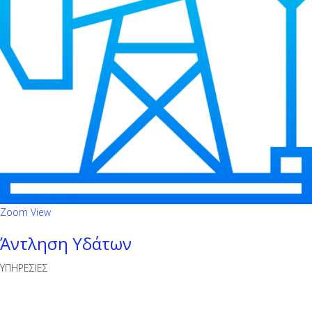
Zoom
View
Άντληση Υδάτων
ΥΠΗΡΕΣΙΕΣ