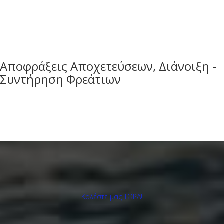
Αποφράξεις Αποχετεύσεων, Διάνοιξη -
Συντήρηση Φρεάτιων
Καλέστε μας ΤΩΡΑ!