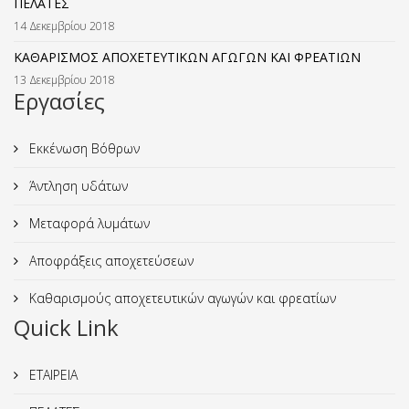
ΠΕΛΑΤΕΣ
14 Δεκεμβρίου 2018
ΚΑΘΑΡΙΣΜΟΣ ΑΠΟΧΕΤΕΥΤΙΚΩΝ ΑΓΩΓΩΝ ΚΑΙ ΦΡΕΑΤΙΩΝ
13 Δεκεμβρίου 2018
Εργασίες
Εκκένωση Βόθρων
Άντληση υδάτων
Μεταφορά λυμάτων
Αποφράξεις αποχετεύσεων
Καθαρισμούς αποχετευτικών αγωγών και φρεατίων
Quick Link
ΕΤΑΙΡΕΙΑ