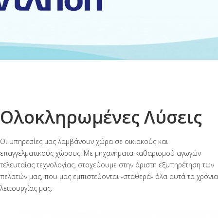
Ολοκληρωμένες Λύσεις
Οι υπηρεσίες μας λαμβάνουν χώρα σε οικιακούς και
επαγγελματικούς χώρους. Με μηχανήματα καθαρισμού αγωγών
τελευταίας τεχνολογίας, στοχεύουμε στην άριστη εξυπηρέτηση των
πελατών μας, που μας εμπιστεύονται -σταθερά- όλα αυτά τα χρόνια
λειτουργίας μας.