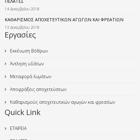
ΠΕΛΑΤΕΣ
14 Δεκεμβρίου 2018
ΚΑΘΑΡΙΣΜΟΣ ΑΠΟΧΕΤΕΥΤΙΚΩΝ ΑΓΩΓΩΝ ΚΑΙ ΦΡΕΑΤΙΩΝ
13 Δεκεμβρίου 2018
Εργασίες
Εκκένωση Βόθρων
Άντληση υδάτων
Μεταφορά λυμάτων
Αποφράξεις αποχετεύσεων
Καθαρισμούς αποχετευτικών αγωγών και φρεατίων
Quick Link
ΕΤΑΙΡΕΙΑ