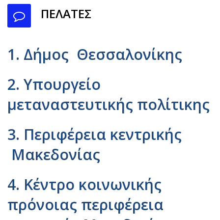
ΠΕΛΑΤΕΣ
1.
Δήμος Θεσσαλονίκης
2. Υπουργείο
μεταναστευτικής πολίτικης
3. Περιφέρεια κεντρικής
Μακεδονίας
4. Κέντρο κοινωνικής
πρόνοιας περιφέρεια